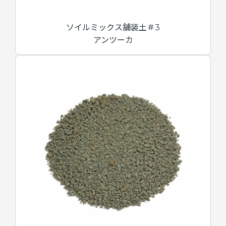
ソイルミックス舗装土＃3
アンツーカ