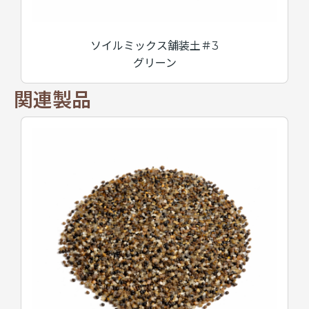
ソイルミックス舗装土＃3
グリーン
関連製品