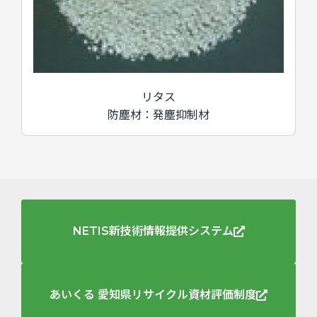
リタス
防塵材：発塵抑制材
NETIS新技術情報提供システム
あいくる 愛知県リサイクル資材評価制度