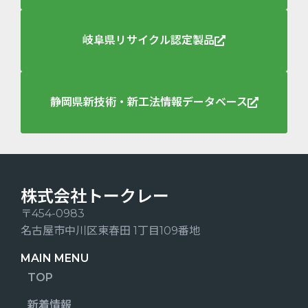
岐阜県リサイクル認定製品
静岡県新技術・新工法情報データベース
株式会社トークレー
〒454-0983
名古屋市中川区東春田 1丁目109番地
MAIN MENU
TOP
新着情報