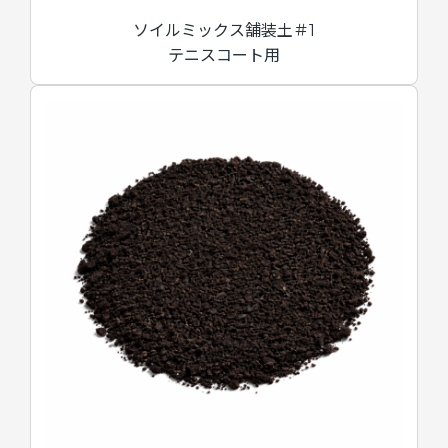
ソイルミックス舗装土＃1
テニスコート用