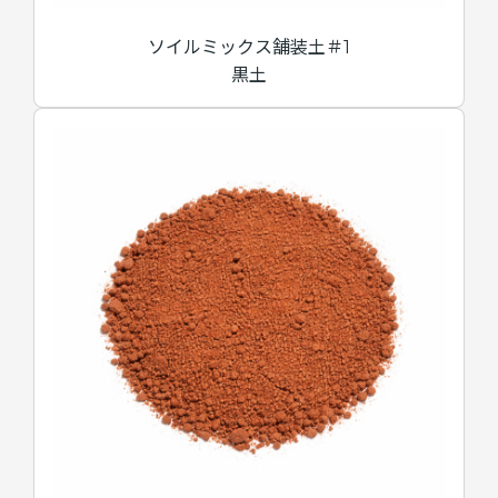
ソイルミックス舗装土＃1
黒土