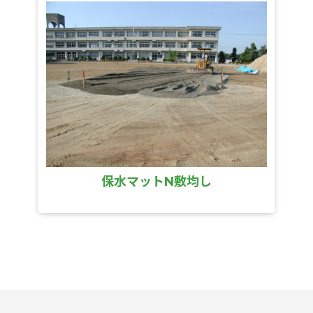
保水マットN敷均し