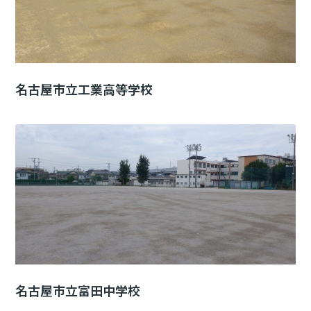
名古屋市立工業高等学校
名古屋市立富田中学校