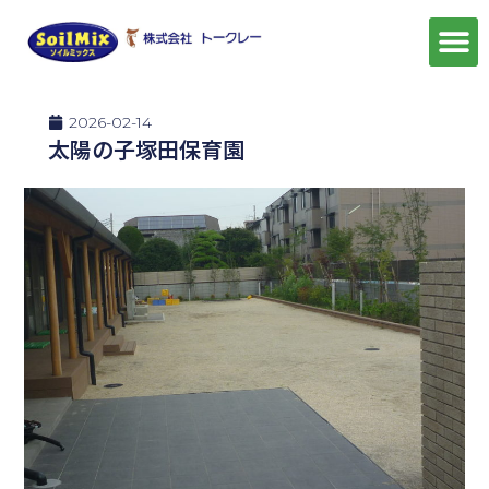
2026-02-14
太陽の子塚田保育園