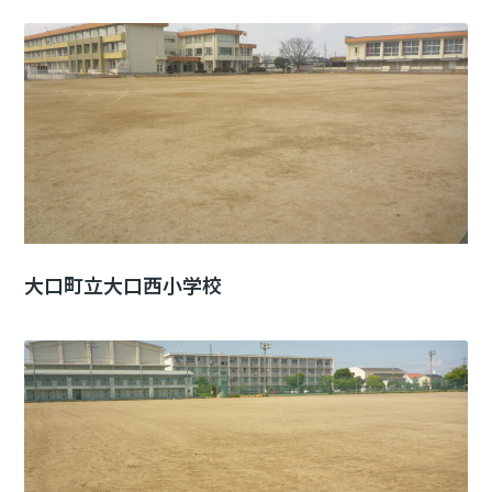
大口町立大口西小学校