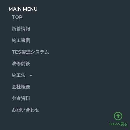
MAIN MENU
TOP
新着情報
施工事例
TES製造システム
改修前後
施工法
会社概要
参考資料
お問い合わせ
TOPへ戻る