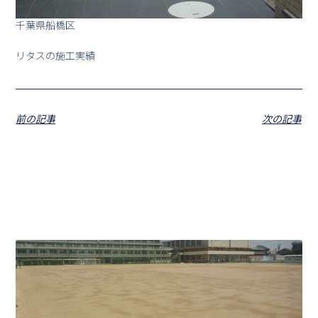
千葉県船橋区
リタスの施工実績
前の記事
次の記事