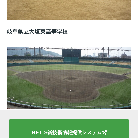
岐阜県立大垣東高等学校
岐阜メモリアルセンター長良川球場
NETIS新技術情報提供システム